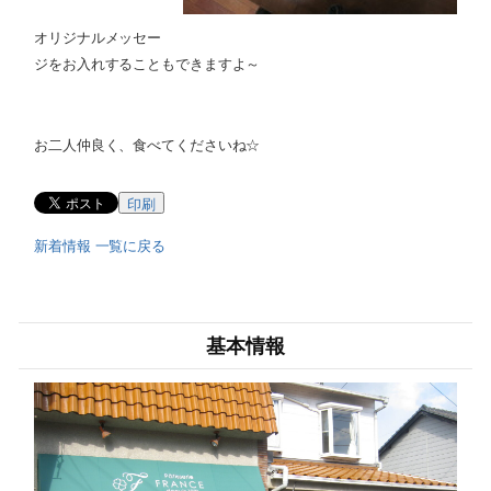
オリジナルメッセー
ジをお入れすることもできますよ～
お二人仲良く、食べてくださいね☆
印刷
新着情報 一覧に戻る
基本情報