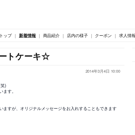
トップ
新着情報
商品紹介
店内の様子
クーポン
求人情
 ハートケーキ☆
2014年3月4日 10:00
笑)
います。
っていますが、オリジナルメッセージをお入れすることもできます