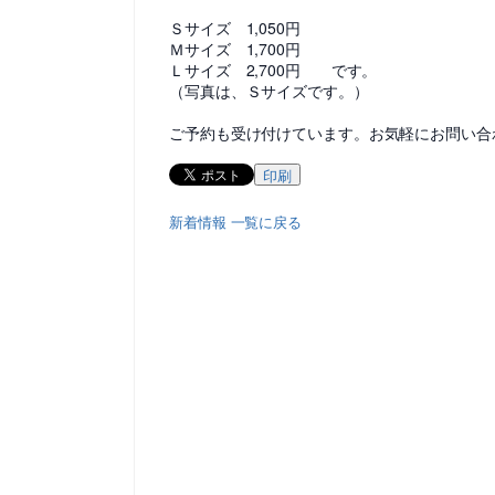
Ｓサイズ 1,050円
Ｍサイズ 1,700円
Ｌサイズ 2,700円 です。
（写真は、Ｓサイズです。）
ご予約も受け付けています。お気軽にお問い合
印刷
新着情報 一覧に戻る